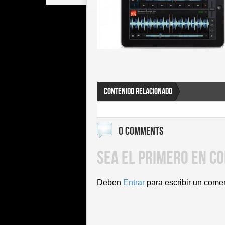
CONTENIDO RELACIONADO
0 COMMENTS
SEA EL PRIMERO EN C
Deben
Entrar
para escribir un come