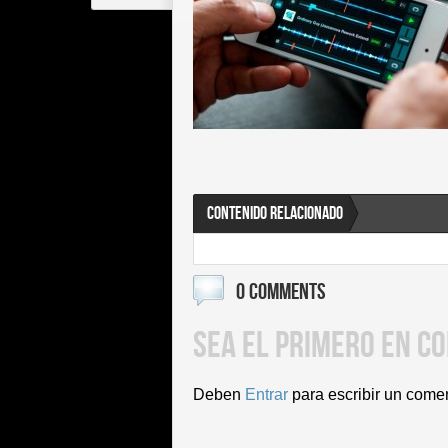
CONTENIDO RELACIONADO
0 COMMENTS
SEA EL PRIMERO EN C
Deben
Entrar
para escribir un come