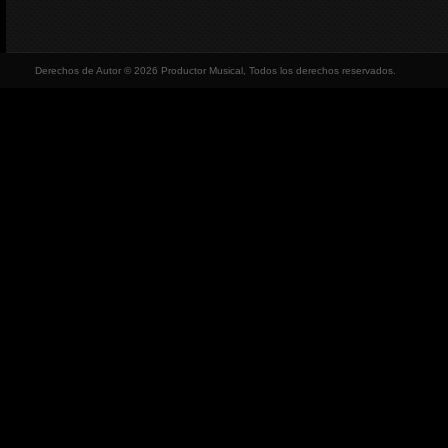
Derechos de Autor © 2026 Productor Musical, Todos los derechos reservados.