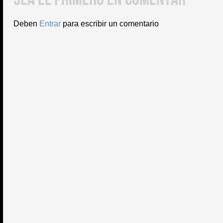
Deben
Entrar
para escribir un comentario