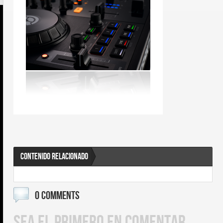
CONTENIDO RELACIONADO
0 COMMENTS
SEA EL PRIMERO EN COMENTAR