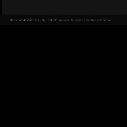
Derechos de Autor © 2026 Productor Musical, Todos los derechos reservados.