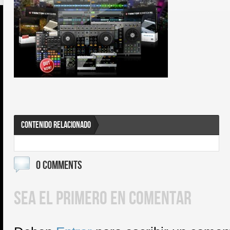
CONTENIDO RELACIONADO
0 COMMENTS
SEA EL PRIMERO EN COMENTAR