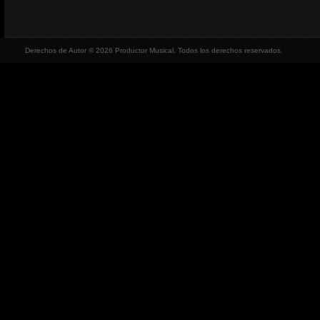
Derechos de Autor © 2026 Productor Musical, Todos los derechos reservados.