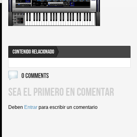
CONTENIDO RELACIONADO
0 COMMENTS
SEA EL PRIMERO EN COMENTAR
Deben
Entrar
para escribir un comentario