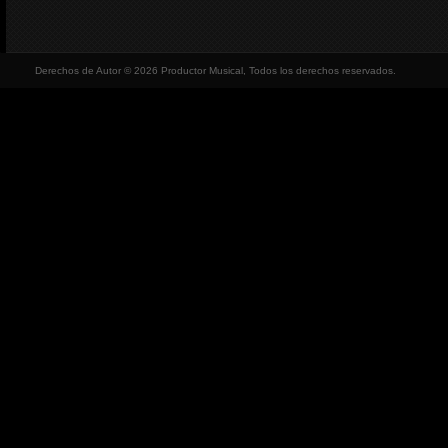
Derechos de Autor © 2026 Productor Musical, Todos los derechos reservados.