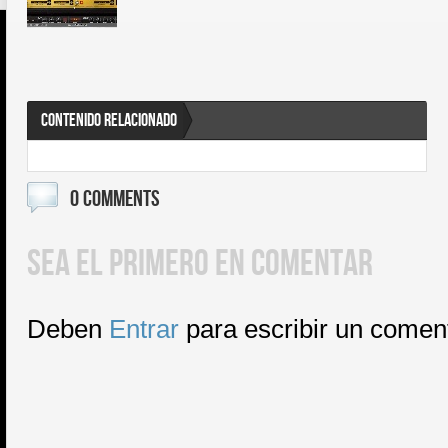
CONTENIDO RELACIONADO
0 COMMENTS
SEA EL PRIMERO EN COMENTAR
Deben
Entrar
para escribir un comen