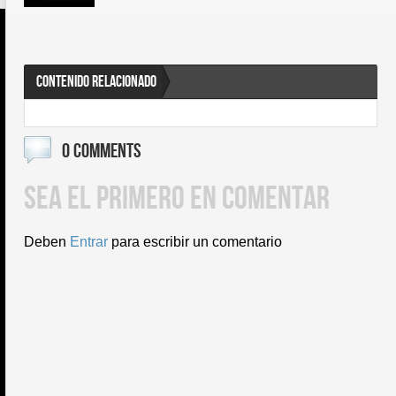
CONTENIDO RELACIONADO
0 COMMENTS
SEA EL PRIMERO EN COMENTAR
Deben
Entrar
para escribir un comentario