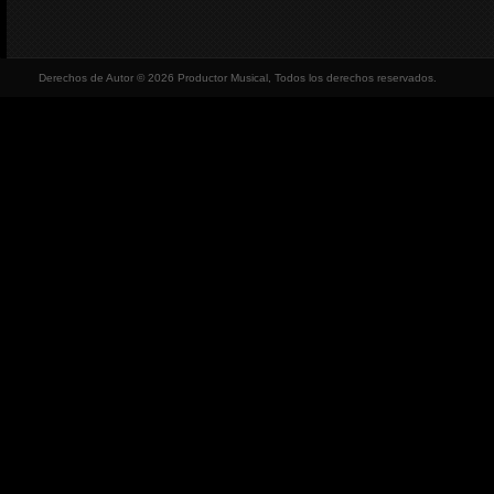
Derechos de Autor © 2026 Productor Musical, Todos los derechos reservados.