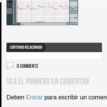
CONTENIDO RELACIONADO
0 COMMENTS
SEA EL PRIMERO EN COMENTAR
Deben
Entrar
para escribir un comen