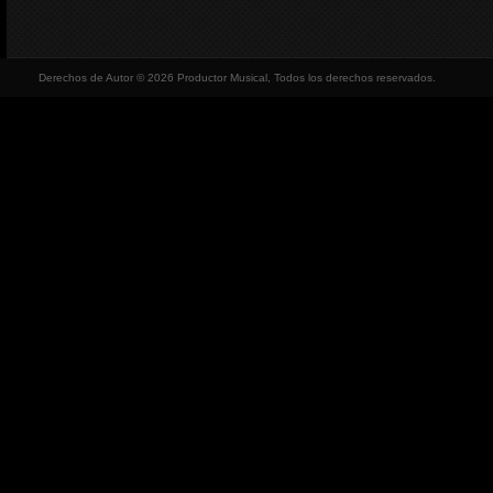
Derechos de Autor © 2026 Productor Musical, Todos los derechos reservados.