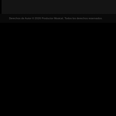
Derechos de Autor © 2026 Productor Musical, Todos los derechos reservados.