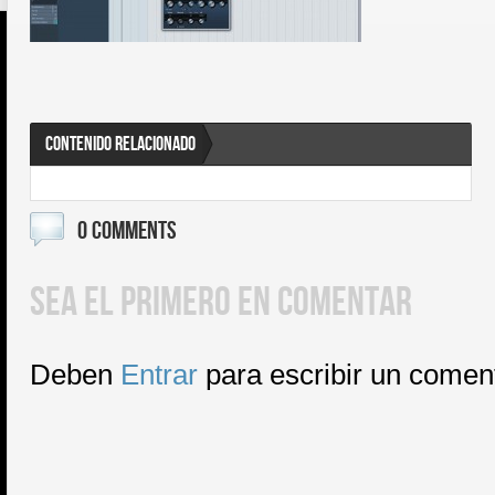
CONTENIDO RELACIONADO
0 COMMENTS
SEA EL PRIMERO EN COMENTAR
Deben
Entrar
para escribir un comen