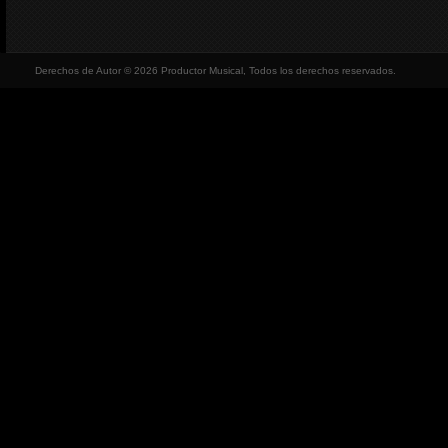
Derechos de Autor © 2026 Productor Musical, Todos los derechos reservados.