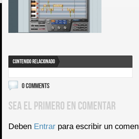
CONTENIDO RELACIONADO
0 COMMENTS
SEA EL PRIMERO EN COMENTAR
Deben
Entrar
para escribir un comen