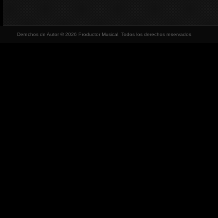
Derechos de Autor © 2026 Productor Musical, Todos los derechos reservados.