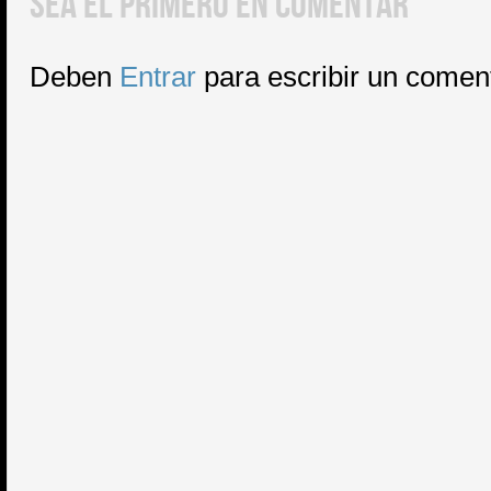
SEA EL PRIMERO EN COMENTAR
Deben
Entrar
para escribir un comen