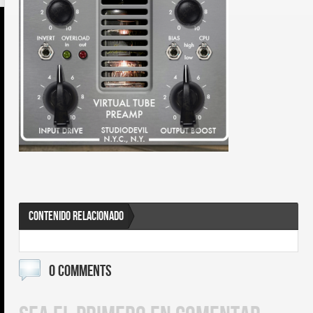
CONTENIDO RELACIONADO
0 COMMENTS