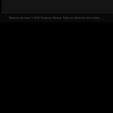
Derechos de Autor © 2026 Productor Musical, Todos los derechos reservados.