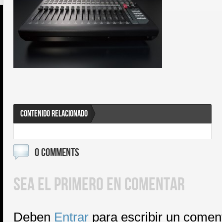
CONTENIDO RELACIONADO
0 COMMENTS
SEA EL PRIMERO EN COMENTAR
Deben
Entrar
para escribir un comen