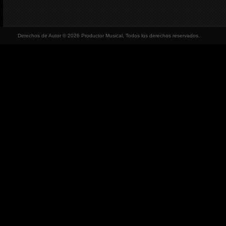
Derechos de Autor © 2026 Productor Musical, Todos los derechos reservados.