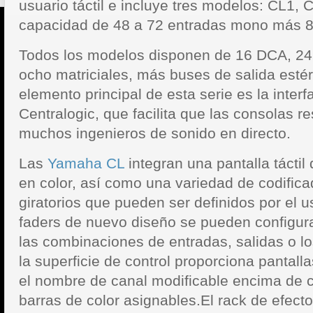
usuario táctil e incluye tres modelos: CL1,
capacidad de 48 a 72 entradas mono más 8
Todos los modelos disponen de 16 DCA, 24
ocho matriciales, más buses de salida esté
elemento principal de esta serie es la interf
Centralogic, que facilita que las consolas re
muchos ingenieros de sonido en directo.
Las
Yamaha CL
integran una pantalla tácti
en color, así como una variedad de codific
giratorios que pueden ser definidos por el 
faders de nuevo diseño se pueden configura
las combinaciones de entradas, salidas o l
la superficie de control proporciona pantall
el nombre de canal modificable encima de 
barras de color asignables.El rack de efe