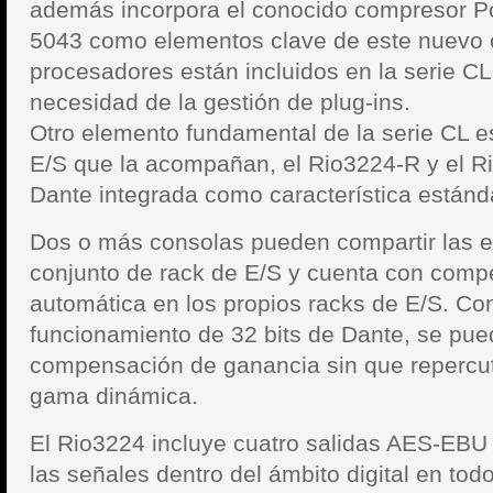
además incorpora el conocido compresor P
5043 como elementos clave de este nuevo 
procesadores están incluidos en la serie CL
necesidad de la gestión de plug-ins.
Otro elemento fundamental de la serie CL es
E/S que la acompañan, el Rio3224-R y el R
Dante integrada como característica estánd
Dos o más consolas pueden compartir las e
conjunto de rack de E/S y cuenta con com
automática en los propios racks de E/S. Co
funcionamiento de 32 bits de Dante, se pue
compensación de ganancia sin que repercut
gama dinámica.
El Rio3224 incluye cuatro salidas AES-EBU
las señales dentro del ámbito digital en todo