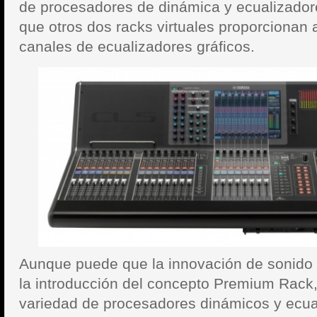
de procesadores de dinámica y ecualizado
que otros dos racks virtuales proporcionan
canales de ecualizadores gráficos.
Aunque puede que la innovación de sonido 
la introducción del concepto Premium Rack
variedad de procesadores dinámicos y ecua