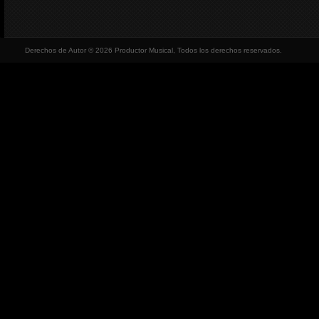
Derechos de Autor © 2026 Productor Musical, Todos los derechos reservados.