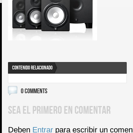
CONTENIDO RELACIONADO
0 COMMENTS
SEA EL PRIMERO EN COMENTAR
Deben
Entrar
para escribir un comen