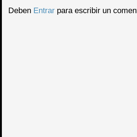
Deben
Entrar
para escribir un comen