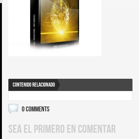
CONTENIDO RELACIONADO
0 COMMENTS
SEA EL PRIMERO EN COMENTAR