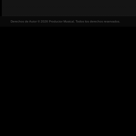
Derechos de Autor © 2026 Productor Musical, Todos los derechos reservados.