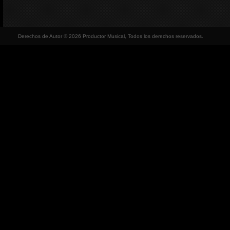
Derechos de Autor © 2026 Productor Musical, Todos los derechos reservados.