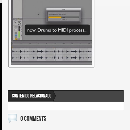
CONTENIDO RELACIONADO
0 COMMENTS