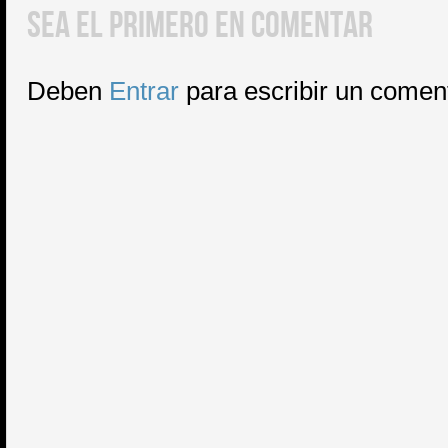
SEA EL PRIMERO EN COMENTAR
Deben
Entrar
para escribir un comen