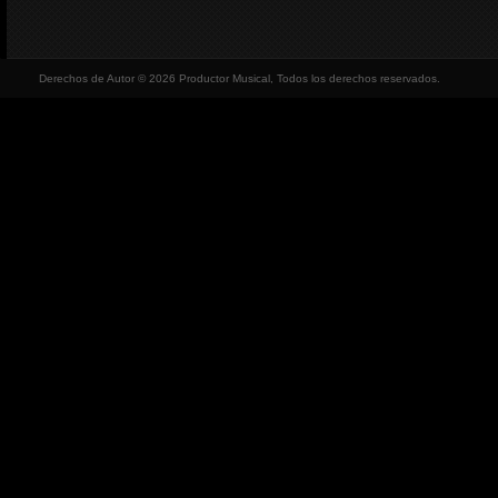
Derechos de Autor © 2026 Productor Musical, Todos los derechos reservados.