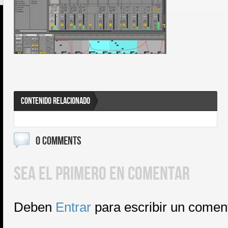
CONTENIDO RELACIONADO
0 COMMENTS
SEA EL PRIMERO EN COMENTAR
Deben
Entrar
para escribir un comen