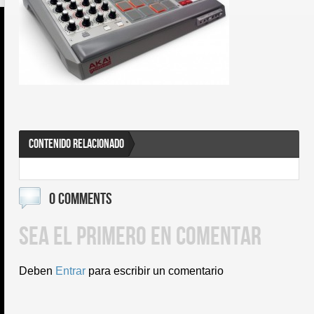
CONTENIDO RELACIONADO
0 COMMENTS
SEA EL PRIMERO EN COMENTAR
Deben
Entrar
para escribir un comentario