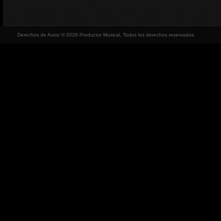
Derechos de Autor © 2026 Productor Musical, Todos los derechos reservados.