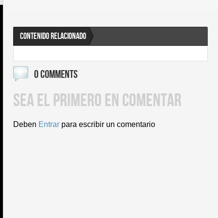
CONTENIDO RELACIONADO
0 COMMENTS
SEA EL PRIMERO EN COMENTAR
Deben
Entrar
para escribir un comentario