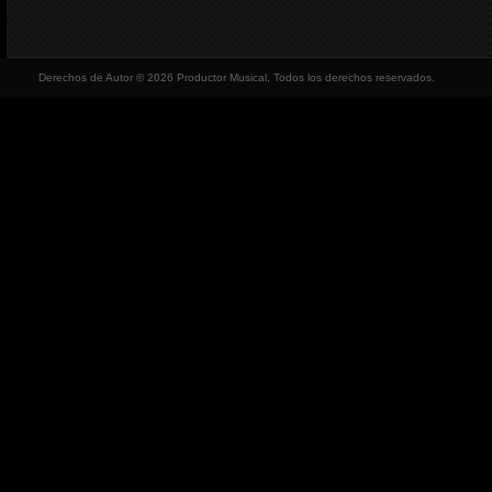
Derechos de Autor © 2026 Productor Musical, Todos los derechos reservados.