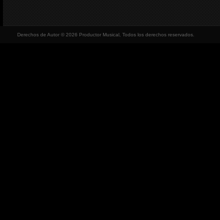
Derechos de Autor © 2026 Productor Musical, Todos los derechos reservados.