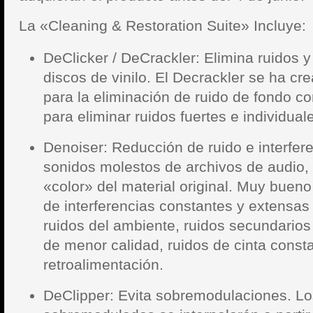
La «Cleaning & Restoration Suite» Incluye:
DeClicker / DeCrackler: Elimina ruidos y 
discos de vinilo. El Decrackler se ha c
para la eliminación de ruido de fondo co
para eliminar ruidos fuertes e individual
Denoiser: Reducción de ruido e interfere
sonidos molestos de archivos de audio, 
«color» del material original. Muy bueno
de interferencias constantes y extensas
ruidos del ambiente, ruidos secundarios
de menor calidad, ruidos de cinta consta
retroalimentación.
DeClipper: Evita sobremodulaciones. Lo