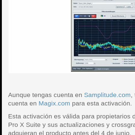
Aunque tengas cuenta en
Samplitude.com
,
cuenta en
Magix.com
para esta activación.
Esta activación es válida para propietarios
Pro X Suite y sus actualizaciones y crossgr
adquieran el producto antes del 4 de junio.