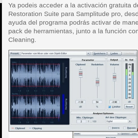
Ya podeis acceder a la activación gratuita 
Restoration Suite para Samplitude pro, des
ayuda del programa
podrás activar de mane
pack de herramientas, junto a la función co
Cleaning.