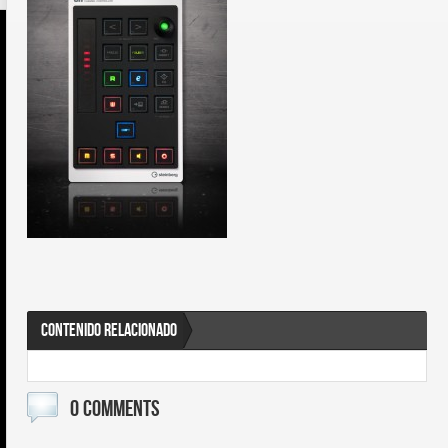
CONTENIDO RELACIONADO
0 COMMENTS