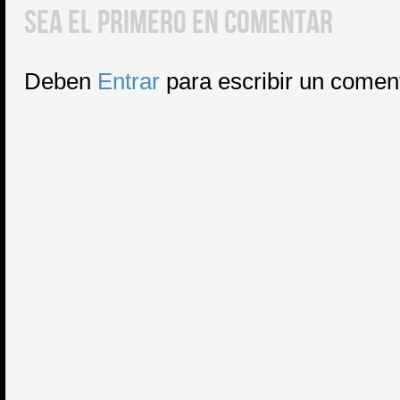
SEA EL PRIMERO EN COMENTAR
Deben
Entrar
para escribir un comen