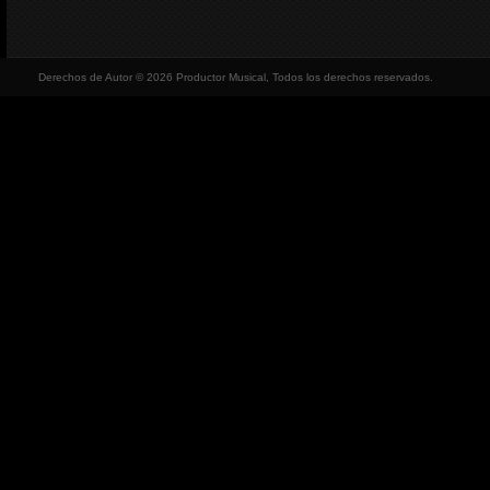
Derechos de Autor © 2026 Productor Musical, Todos los derechos reservados.