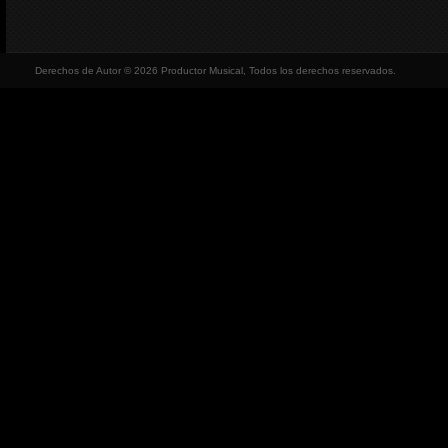
Derechos de Autor © 2026 Productor Musical, Todos los derechos reservados.