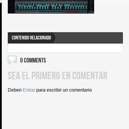
CONTENIDO RELACIONADO
0 COMMENTS
SEA EL PRIMERO EN COMENTAR
Deben
Entrar
para escribir un comentario