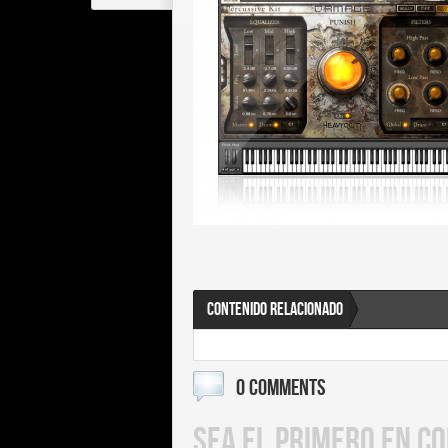
CONTENIDO RELACIONADO
0 COMMENTS
SEA EL PRIMERO EN C