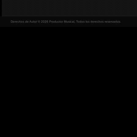
Derechos de Autor © 2026 Productor Musical, Todos los derechos reservados.