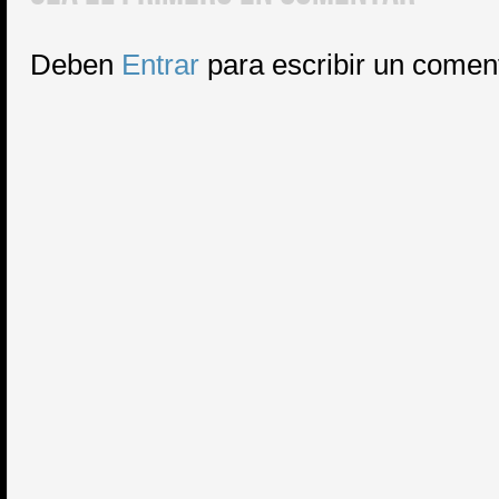
Deben
Entrar
para escribir un comen