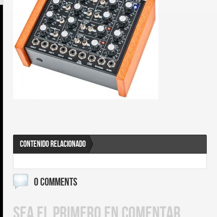
CONTENIDO RELACIONADO
0 COMMENTS
SEA EL PRIMERO EN COMENTAR