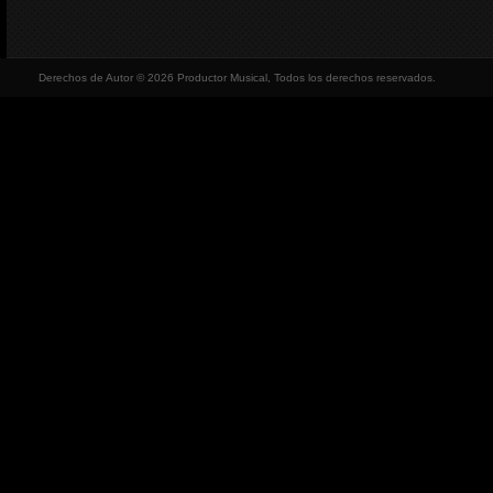
Derechos de Autor © 2026 Productor Musical, Todos los derechos reservados.