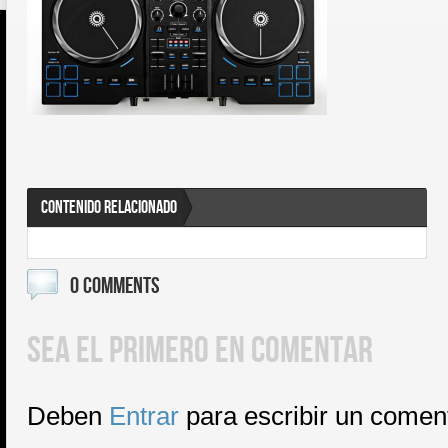
CONTENIDO RELACIONADO
0 COMMENTS
SEA EL PRIMERO EN COMENTAR
Deben
Entrar
para escribir un comen