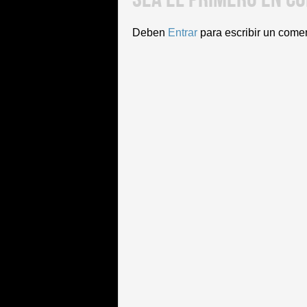
Deben
Entrar
para escribir un come