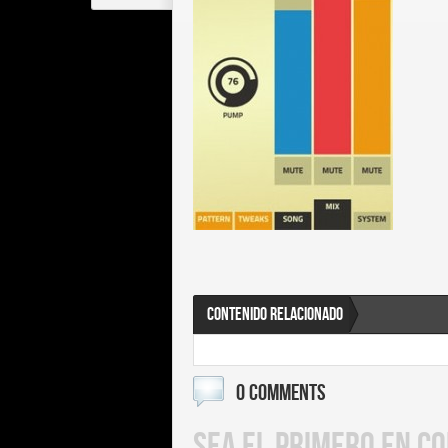
CONTENIDO RELACIONADO
0 COMMENTS
SEA EL PRIMERO EN C