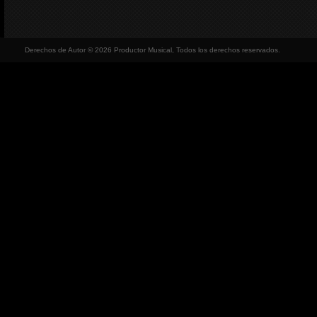
Derechos de Autor © 2026 Productor Musical, Todos los derechos reservados.