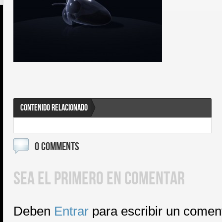
CONTENIDO RELACIONADO
0 COMMENTS
SEA EL PRIMERO EN COMENTAR
Deben
Entrar
para escribir un comen