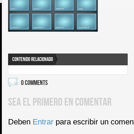
CONTENIDO RELACIONADO
0 COMMENTS
SEA EL PRIMERO EN COMENTAR
Deben
Entrar
para escribir un comen