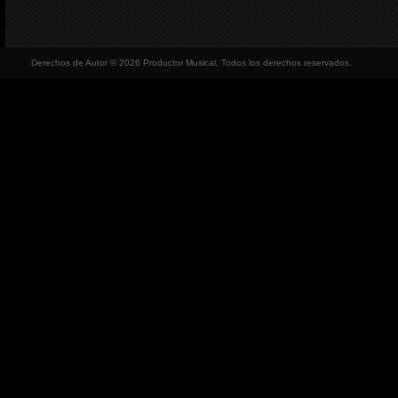
Derechos de Autor © 2026 Productor Musical, Todos los derechos reservados.