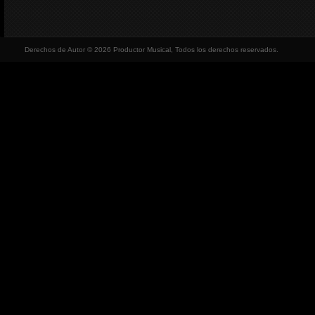
Derechos de Autor © 2026 Productor Musical, Todos los derechos reservados.