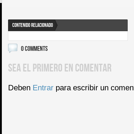
CONTENIDO RELACIONADO
0 COMMENTS
SEA EL PRIMERO EN COMENTAR
Deben
Entrar
para escribir un comen