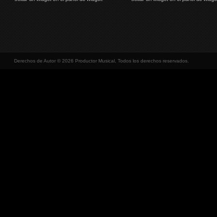
Derechos de Autor © 2026 Productor Musical, Todos los derechos reservados.