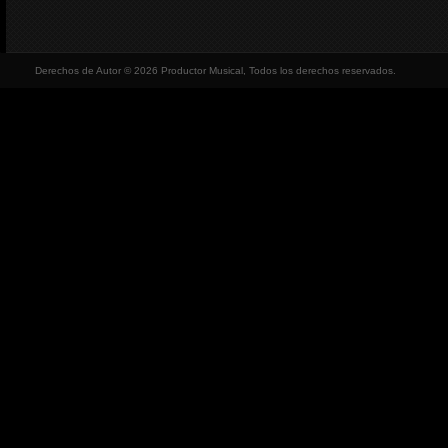
Derechos de Autor © 2026 Productor Musical, Todos los derechos reservados.