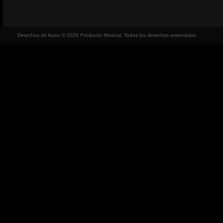
Derechos de Autor © 2026 Productor Musical, Todos los derechos reservados.