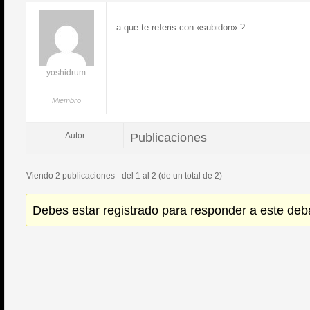
a que te referis con «subidon» ?
yoshidrum
Miembro
Publicaciones
Autor
Viendo 2 publicaciones - del 1 al 2 (de un total de 2)
Debes estar registrado para responder a este deb