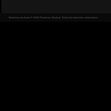
Derechos de Autor © 2026 Productor Musical, Todos los derechos reservados.