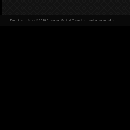
Derechos de Autor © 2026 Productor Musical, Todos los derechos reservados.