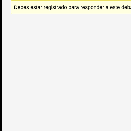
Debes estar registrado para responder a este deb