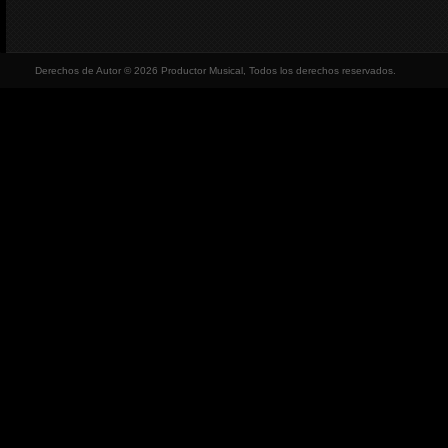
Derechos de Autor © 2026 Productor Musical, Todos los derechos reservados.