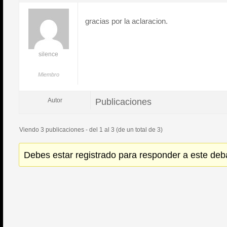
gracias por la aclaracion.
silence
Miembro
Publicaciones
Autor
Viendo 3 publicaciones - del 1 al 3 (de un total de 3)
Debes estar registrado para responder a este deb