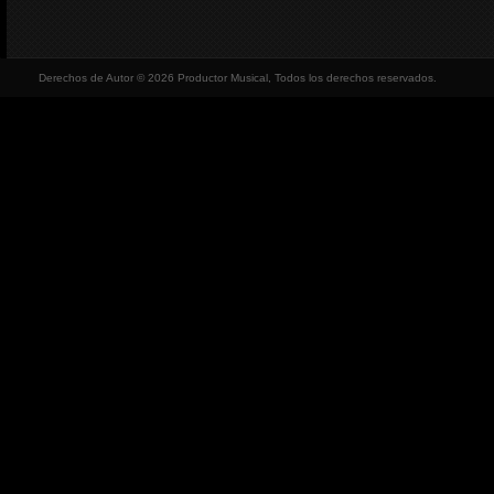
Derechos de Autor © 2026 Productor Musical, Todos los derechos reservados.