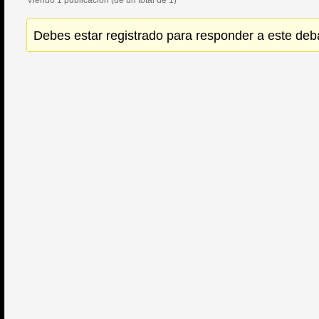
Viendo 1 publicación (de un total de 1)
Debes estar registrado para responder a este deb