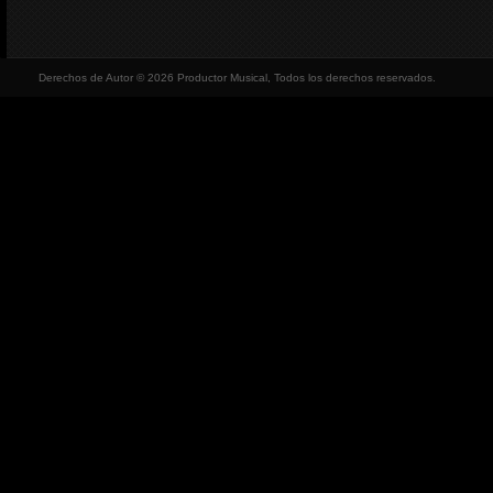
Derechos de Autor © 2026 Productor Musical, Todos los derechos reservados.