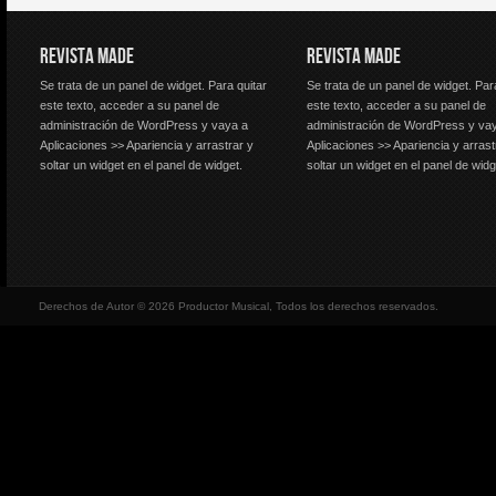
REVISTA MADE
REVISTA MADE
Se trata de un panel de widget. Para quitar
Se trata de un panel de widget. Par
este texto, acceder a su panel de
este texto, acceder a su panel de
administración de WordPress y vaya a
administración de WordPress y va
Aplicaciones >> Apariencia y arrastrar y
Aplicaciones >> Apariencia y arrast
soltar un widget en el panel de widget.
soltar un widget en el panel de widg
Derechos de Autor © 2026 Productor Musical, Todos los derechos reservados.