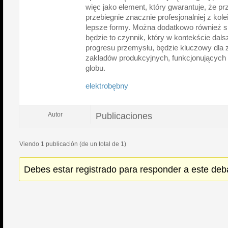
więc jako element, który gwarantuje, że 
przebiegnie znacznie profesjonalniej z kolei
lepsze formy. Można dodatkowo również s
będzie to czynnik, który w kontekście da
progresu przemysłu, będzie kluczowy dla
zakładów produkcyjnych, funkcjonujących
globu.
elektrobębny
Publicaciones
Autor
Viendo 1 publicación (de un total de 1)
Debes estar registrado para responder a este deb