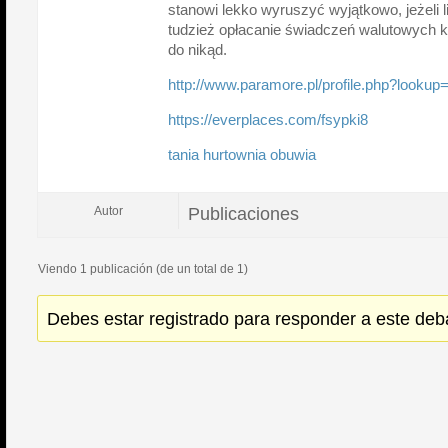
stanowi lekko wyruszyć wyjątkowo, jeżeli 
tudzież opłacanie świadczeń walutowych k
do nikąd.
http://www.paramore.pl/profile.php?looku
https://everplaces.com/fsypki8
tania hurtownia obuwia
Publicaciones
Autor
Viendo 1 publicación (de un total de 1)
Debes estar registrado para responder a este deb