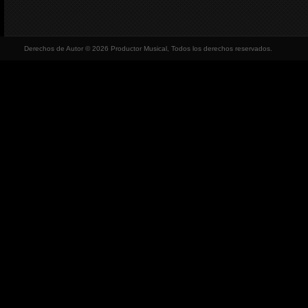
Derechos de Autor © 2026 Productor Musical, Todos los derechos reservados.