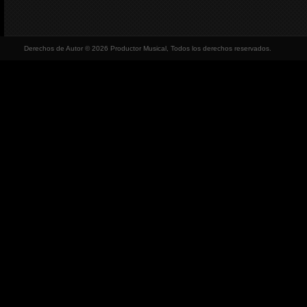
Derechos de Autor © 2026 Productor Musical, Todos los derechos reservados.