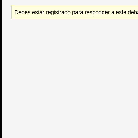
Debes estar registrado para responder a este deb