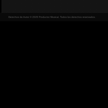
Derechos de Autor © 2026 Productor Musical, Todos los derechos reservados.