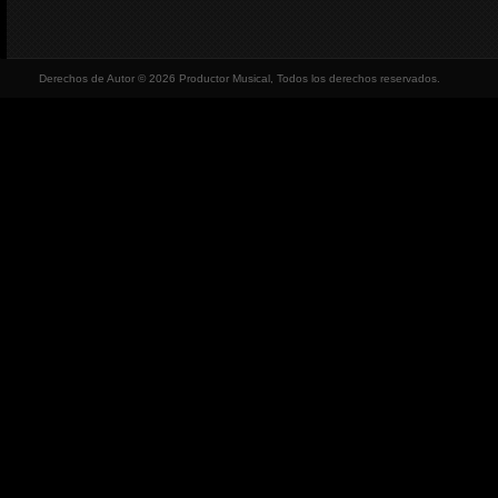
Derechos de Autor © 2026 Productor Musical, Todos los derechos reservados.