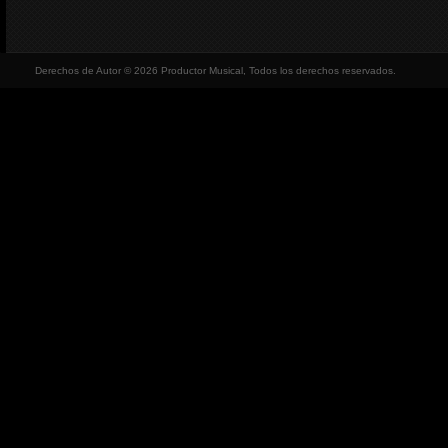
Derechos de Autor © 2026 Productor Musical, Todos los derechos reservados.