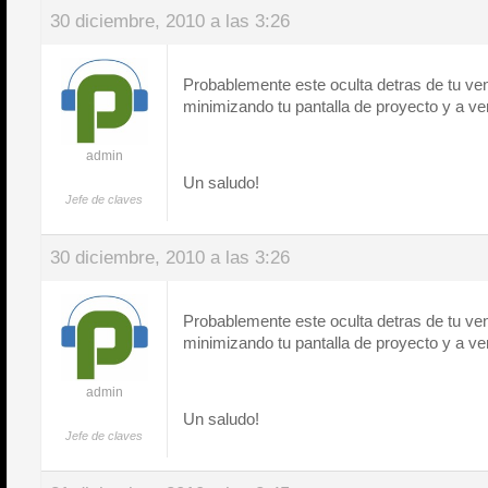
30 diciembre, 2010 a las 3:26
Probablemente este oculta detras de tu ve
minimizando tu pantalla de proyecto y a ver
admin
Un saludo!
Jefe de claves
30 diciembre, 2010 a las 3:26
Probablemente este oculta detras de tu ve
minimizando tu pantalla de proyecto y a ver
admin
Un saludo!
Jefe de claves