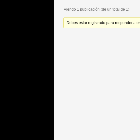
Viendo 1 publicación (de un total de 1)
Debes estar registrado para responder a e