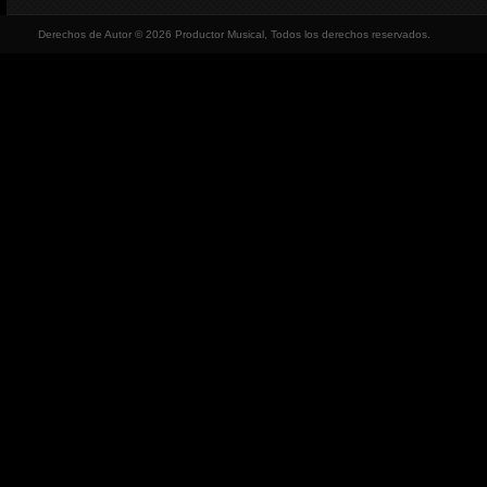
Derechos de Autor © 2026 Productor Musical, Todos los derechos reservados.