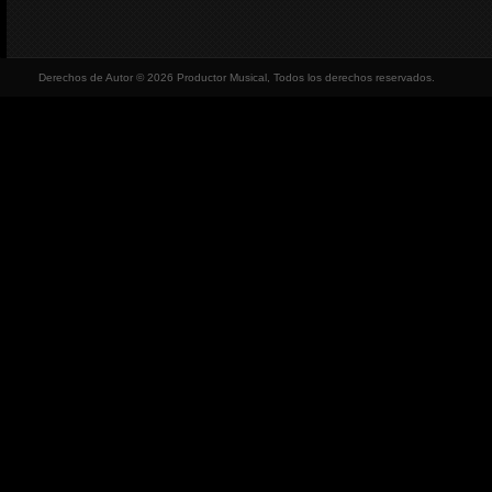
Derechos de Autor © 2026 Productor Musical, Todos los derechos reservados.