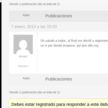
Viendo 1 publicación (de un total de 1)
Publicaciones
Autor
7 enero, 2013 a las 15:43
Un saludo a todos, al final me decidi a registra
se ni por donde empezar, asi que allá voy.
Ismael
Miembro
Publicaciones
Autor
Viendo 1 publicación (de un total de 1)
Debes estar registrado para responder a este deb