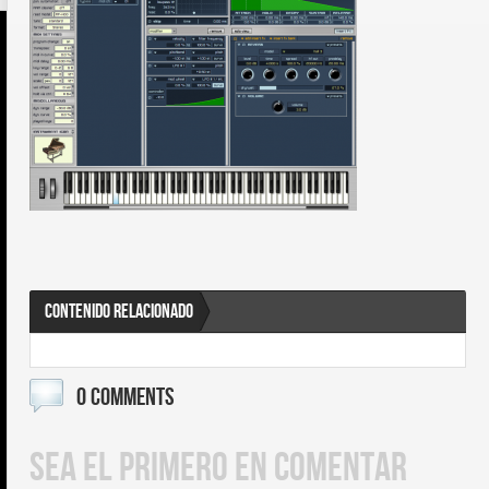
CONTENIDO RELACIONADO
0 COMMENTS
SEA EL PRIMERO EN COMENTAR