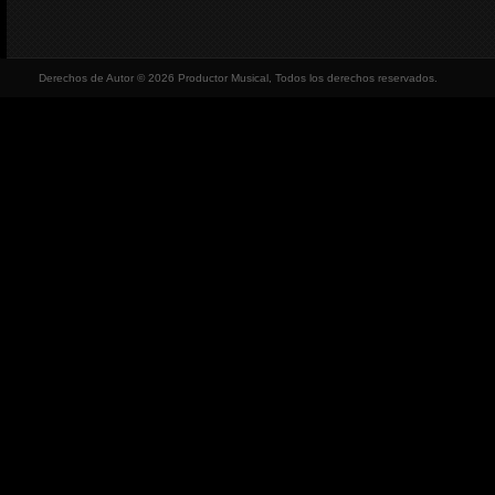
Derechos de Autor © 2026 Productor Musical, Todos los derechos reservados.