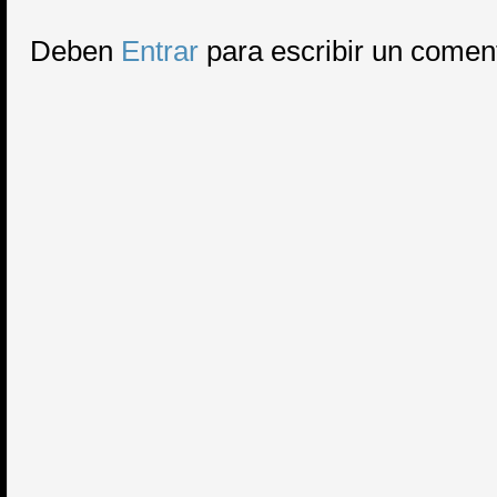
Deben
Entrar
para escribir un comen