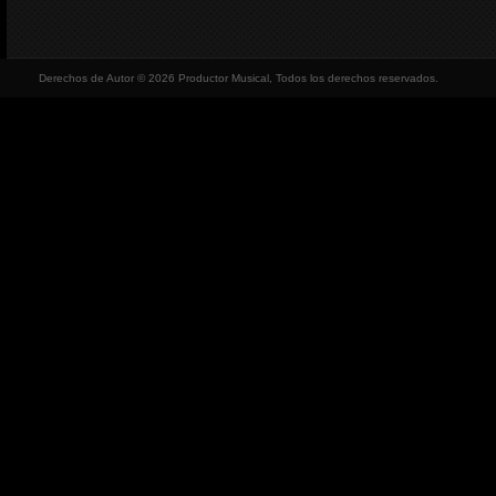
Derechos de Autor © 2026 Productor Musical, Todos los derechos reservados.