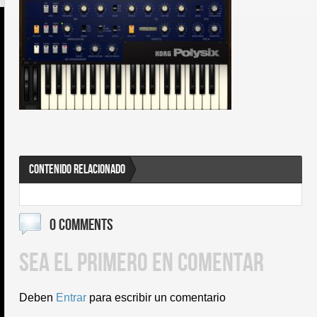
CONTENIDO RELACIONADO
0 COMMENTS
SEA EL PRIMERO EN COMENTAR
Deben
Entrar
para escribir un comentario