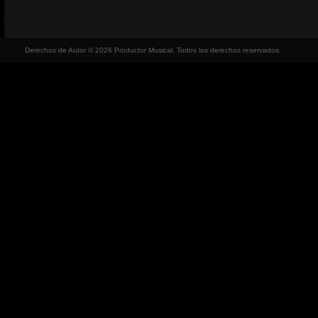
Derechos de Autor © 2026 Productor Musical, Todos los derechos reservados.