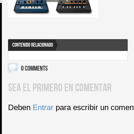
CONTENIDO RELACIONADO
0 COMMENTS
SEA EL PRIMERO EN COMENTAR
Deben
Entrar
para escribir un comen